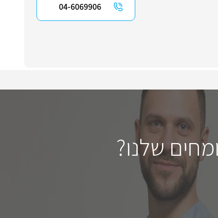
04-6069906
מחים שלנו?