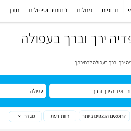
י
תרופות
מחלות
ניתוחים וטיפולים
תוכן
פ
יה ירך וברך בעפולה
ה ירך וברך בעפולה לבחירתך.
הרופאים הנצפים ביותר
חוות דעת
מגדר