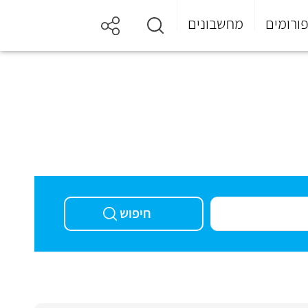
ורומים
מחשבונים
חיפוש