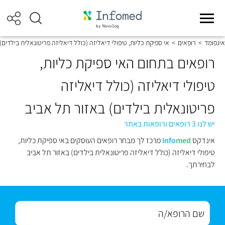
אינפומד
>
רופאים
>
אי ספיקת כליות, טיפולי דיאליזה (כולל דיאליזה פריטונאלית בילדים)
רופאים בתחום האי ספיקת כליות,
טיפולי דיאליזה (כולל דיאליזה
פריטונאלית בילדים) באזור תל אביב
יש לנו 3 רופאים ורופאות באתר
אינדקס
med
Info
מרכז לך מבחר רופאים העוסקים באי ספיקת כליות,
טיפולי דיאליזה (כולל דיאליזה פריטונאלית בילדים) באזור תל אביב
לבחירתך.