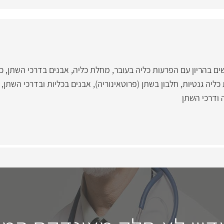
שים בהריון עם הפרעות כליה בעובר
,
מחלת כליה
,
אבנים בדרכי השתן, כל
כליה גנטיות
,
חלבון בשתן (פרוטאינוריה)
,
אבנים בכליות ובדרכי השתן
,
 ודרכי השתן