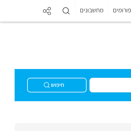
ורומים
מחשבונים
חיפוש