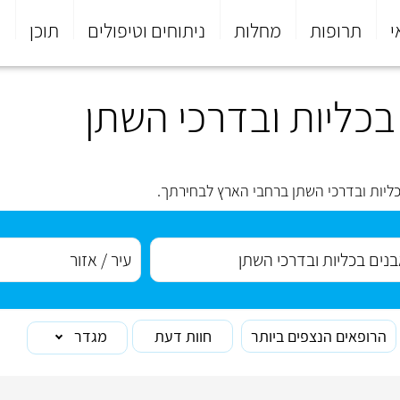
י
תרופות
מחלות
ניתוחים וטיפולים
תוכן
פ
כליות ובדרכי השתן
ליות ובדרכי השתן ברחבי הארץ לבחירתך.
הרופאים הנצפים ביותר
חוות דעת
מגדר