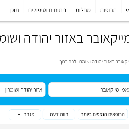
י
תרופות
מחלות
ניתוחים וטיפולים
תוכן
פ
יקאובר באזור יהודה ושומר
אובר באזור יהודה ושומרון לבחירתך.
הרופאים הנצפים ביותר
חוות דעת
מגדר