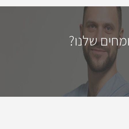
מחים שלנו?