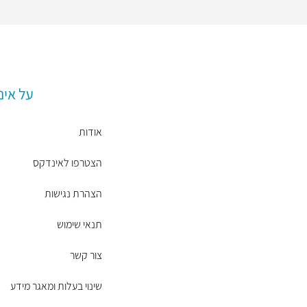
על אינ
אודות
הצטרפו לאינדקס
הצהרת נגישות
תנאי שימוש
צור קשר
שינוי בעלות ומאגר מידע