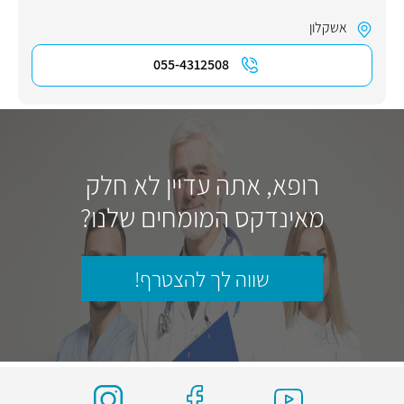
אשקלון
055-4312508
רופא, אתה עדיין לא חלק
מאינדקס המומחים שלנו?
שווה לך להצטרף!