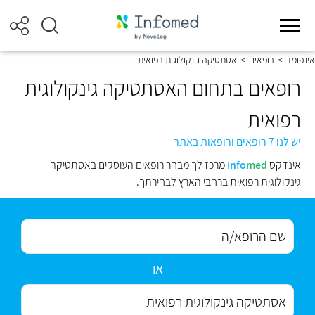
אינפומד
>
רופאים
>
אסתטיקה גינקולוגית רפואית
רופאים בתחום האסתטיקה גינקולוגית
רפואית
יש לנו 7 רופאים ורופאות באתר
אינדקס
med
Info
מרכז לך מבחר רופאים העוסקים באסתטיקה
גינקולוגית רפואית ברחבי הארץ לבחירתך.
או