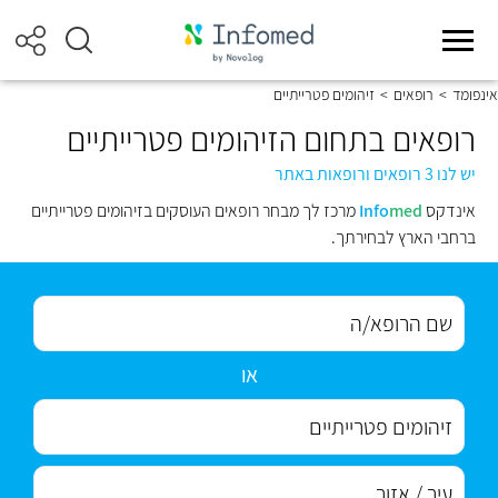
אינפומד
>
רופאים
>
זיהומים פטרייתיים
רופאים בתחום הזיהומים פטרייתיים
יש לנו 3 רופאים ורופאות באתר
אינדקס
med
Info
מרכז לך מבחר רופאים העוסקים בזיהומים פטרייתיים
ברחבי הארץ לבחירתך.
או