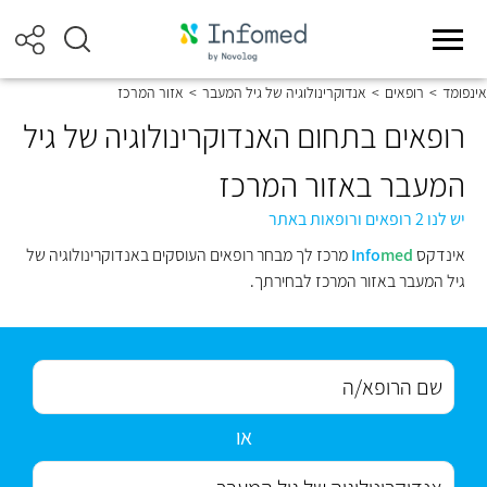
אינפומד
>
רופאים
>
אנדוקרינולוגיה של גיל המעבר
>
אזור המרכז
רופאים בתחום האנדוקרינולוגיה של גיל
המעבר באזור המרכז
יש לנו 2 רופאים ורופאות באתר
אינדקס
med
Info
מרכז לך מבחר רופאים העוסקים באנדוקרינולוגיה של
גיל המעבר באזור המרכז לבחירתך.
או