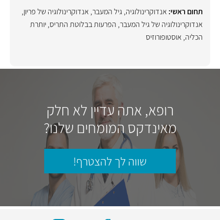
תחום ראשי:
אנדוקרינולוגיה
,
גיל המעבר
,
אנדוקרינולוגיה של פריון
,
אנדוקרינולוגיה של גיל המעבר
,
הפרעות בבלוטת התריס
,
יותרת
הכליה
,
אוסטופורוזיס
רופא, אתה עדיין לא חלק
מאינדקס המומחים שלנו?
שווה לך להצטרף!