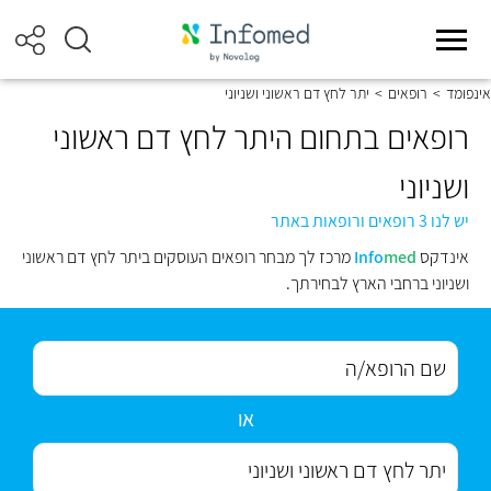
אינפומד
>
רופאים
>
יתר לחץ דם ראשוני ושניוני
רופאים בתחום היתר לחץ דם ראשוני
ושניוני
יש לנו 3 רופאים ורופאות באתר
אינדקס
med
Info
מרכז לך מבחר רופאים העוסקים ביתר לחץ דם ראשוני
ושניוני ברחבי הארץ לבחירתך.
או