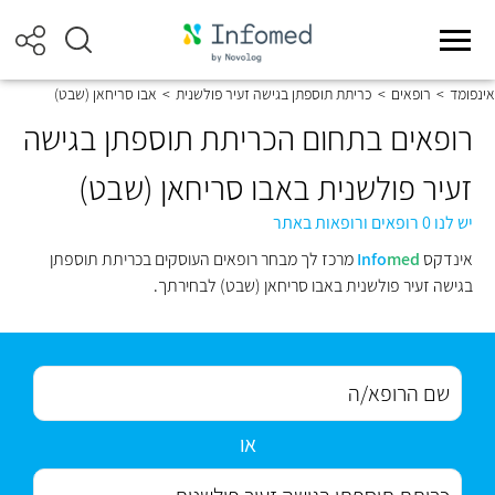
אינפומד
>
רופאים
>
כריתת תוספתן בגישה זעיר פולשנית
>
אבו סריחאן (שבט)
רופאים בתחום הכריתת תוספתן בגישה
זעיר פולשנית באבו סריחאן (שבט)
יש לנו 0 רופאים ורופאות באתר
אינדקס
med
Info
מרכז לך מבחר רופאים העוסקים בכריתת תוספתן
בגישה זעיר פולשנית באבו סריחאן (שבט) לבחירתך.
או