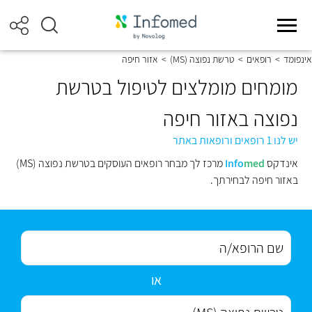
אינפומד
>
רופאים
>
טרשת נפוצה (MS)
>
אזור חיפה
מומחים מומלצים לטיפול בטרשת
נפוצה באזור חיפה
יש לנו 1 רופאים ורופאות באתר
אינדקס
med
Info
מרכז לך מבחר רופאים העוסקים בטרשת נפוצה (MS)
באזור חיפה לבחירתך.
או