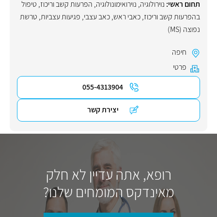
תחום ראשי:
נוירולוגיה
,
נוירואימונולוגיה
,
הפרעות קשב וריכוז
,
טיפול
בהפרעות קשב וריכוז
,
כאבי ראש
,
כאב עצבי
,
פגיעות עצביות
,
טרשת
נפוצה (MS)
חיפה
פרטי
055-4313904
יצירת קשר
רופא, אתה עדיין לא חלק
מאינדקס המומחים שלנו?