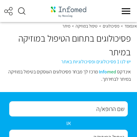
אינפומד
>
פסיכולוגים
>
טיפול במוזיקה
>
מיתר
פסיכולוגים בתחום הטיפול במוזיקה
במיתר
יש לנו 1 פסיכולוגים ופסיכולוגיות באתר
אינדקס
med
Info
מרכז לך מבחר פסיכולוגים העוסקים בטיפול במוזיקה
במיתר לבחירתך.
או