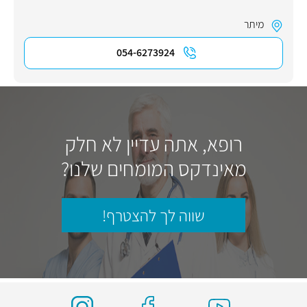
מיתר
054-6273924
רופא, אתה עדיין לא חלק
מאינדקס המומחים שלנו?
שווה לך להצטרף!