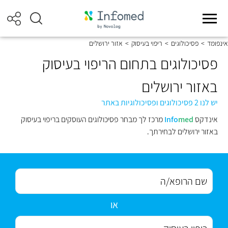
אינפומד
>
פסיכולוגים
>
ריפוי בעיסוק
>
אזור ירושלים
פסיכולוגים בתחום הריפוי בעיסוק
באזור ירושלים
יש לנו 2 פסיכולוגים ופסיכולוגיות באתר
אינדקס
med
Info
מרכז לך מבחר פסיכולוגים העוסקים בריפוי בעיסוק
באזור ירושלים לבחירתך.
או