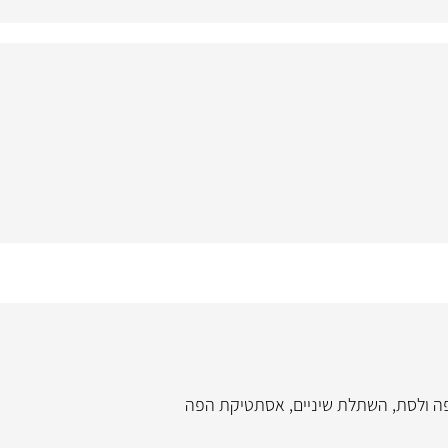
פה ולסת
,
השתלת שיניים
,
אסתטיקת הפה