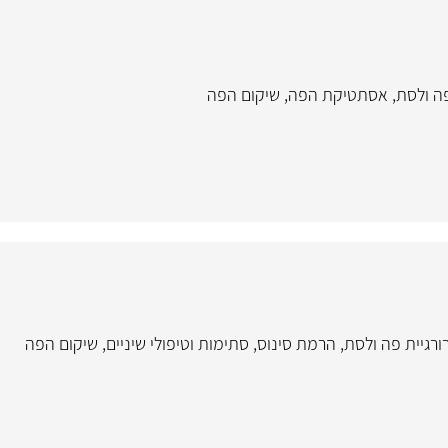
פה ולסת
,
אסתטיקת הפה
,
שיקום הפה
ורגיית פה ולסת
,
הרמת סינוס
,
סתימות וטיפולי שיניים
,
שיקום הפה