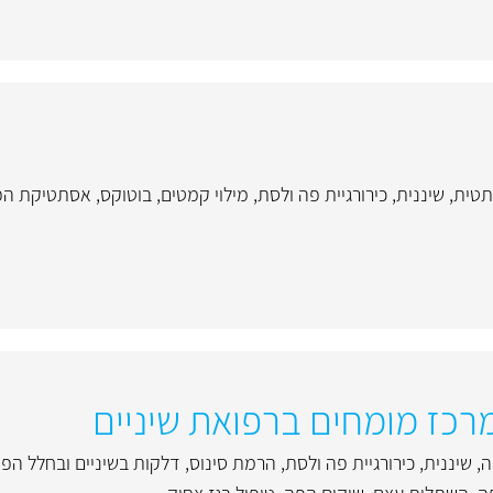
תטית
,
שיננית
,
כירורגיית פה ולסת
,
מילוי קמטים
,
בוטוקס
,
אסתטיקת הפ
רכז מומחים ברפואת שיניים
ה
,
שיננית
,
כירורגיית פה ולסת
,
הרמת סינוס
,
דלקות בשיניים ובחלל הפ