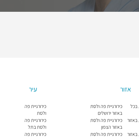
אזור
עיר
 בכל
כירורגיית פה ולסת
כירורגיית פה
באזור ירושלים
ולסת
בירושלים
 באזור
כירורגיית פה ולסת
כירורגיית פה
באזור הצפון
ולסת בתל
אביב יפו
 באזור
כירורגיית פה ולסת
כירורגיית פה