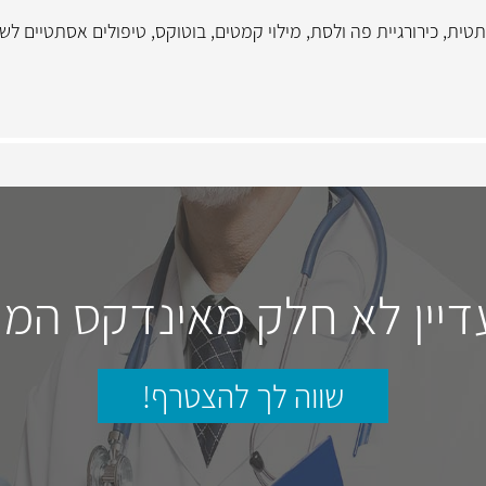
תטית
,
כירורגיית פה ולסת
,
מילוי קמטים
,
בוטוקס
,
טיפולים אסתטיים לשי
דיין לא חלק מאינדקס המו
שווה לך להצטרף!