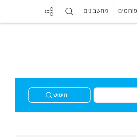
ורומים
מחשבונים
חיפוש