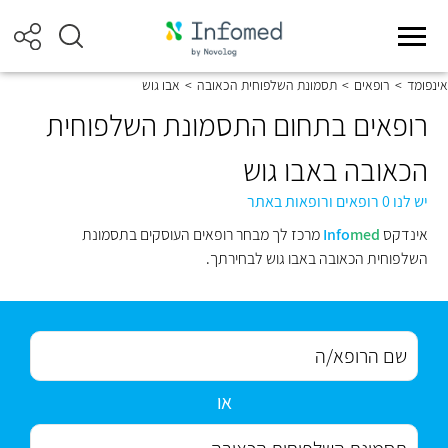
אינפומד
>
רופאים
>
תסמונת השלפוחית הכאובה
>
אבו גוש
רופאים בתחום התסמונת השלפוחית
הכאובה באבו גוש
יש לנו 0 רופאים ורופאות באתר
אינדקס
med
Info
מרכז לך מבחר רופאים העוסקים בתסמונת
השלפוחית הכאובה באבו גוש לבחירתך.
או