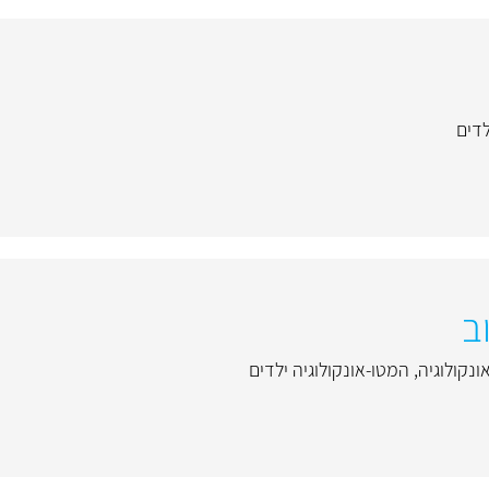
לדים
ב
ונקולוגיה
,
המטו-אונקולוגיה ילדים