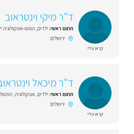
ד"ר מיקי וינטראוב
תחום ראשי:
ילדים
,
המטו-אונקולוגיה י
ירושלים
קראו עליי
ד"ר מיכאל וינטראוב
תחום ראשי:
ילדים
,
אונקולוגיה
,
המטולו
ירושלים
קראו עליי