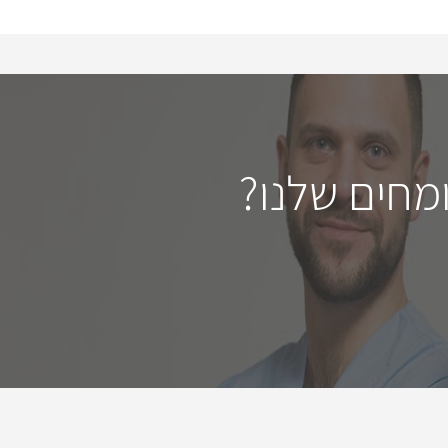
מחים שלנו?