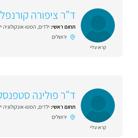
ד"ר ציפורה קורנפל
תחום ראשי:
ילדים
,
המטו-אונקולוגיה י
ירושלים
קראו עליי
ד"ר פולינה סטפנסק
תחום ראשי:
ילדים
,
המטו-אונקולוגיה י
ירושלים
קראו עליי