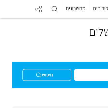
ורומים
מחשבונים
שלים
חיפוש