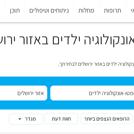
י
תרופות
מחלות
ניתוחים וטיפולים
תוכן
פ
קולוגיה ילדים באזור ירו
לוגיה ילדים באזור ירושלים לבחירתך.
הרופאים הנצפים ביותר
חוות דעת
מגדר