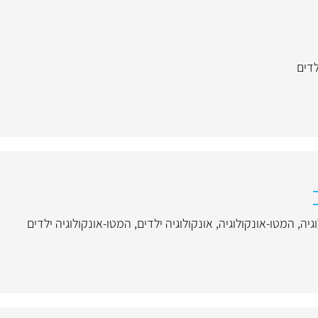
לדים
גיה
,
המטו-אונקולוגיה
,
אונקולוגיה ילדים
,
המטו-אונקולוגיה ילדים