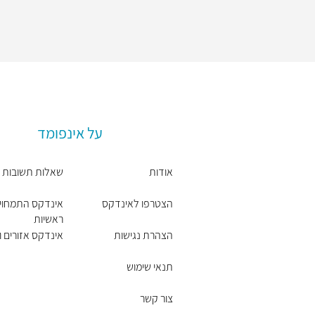
על אינפומד
אודות
שאלות תשובות
הצטרפו לאינדקס
אינדקס התמחוי
ראשיות
הצהרת נגישות
אינדקס אזורים וי
תנאי שימוש
צור קשר