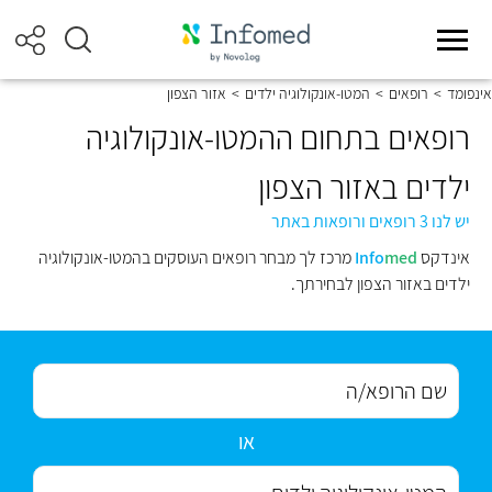
אינפומד
>
רופאים
>
המטו-אונקולוגיה ילדים
>
אזור הצפון
רופאים בתחום ההמטו-אונקולוגיה
ילדים באזור הצפון
יש לנו 3 רופאים ורופאות באתר
אינדקס
med
Info
מרכז לך מבחר רופאים העוסקים בהמטו-אונקולוגיה
ילדים באזור הצפון לבחירתך.
או