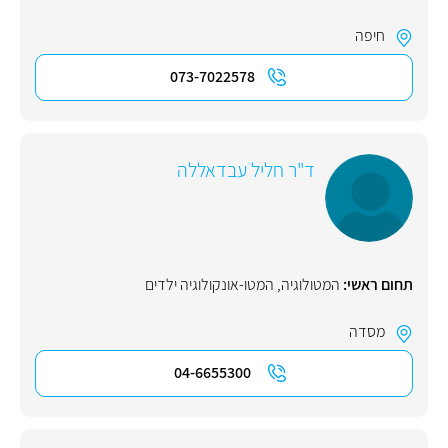
חיפה
073-7022578
ד"ר חליל עבדאללה
תחום ראשי:
המטולוגיה
,
המטו-אונקולוגיה ילדים
מסדה
04-6655300