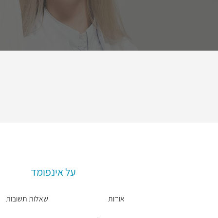
על אינפומד
אודות
שאלות תשובות