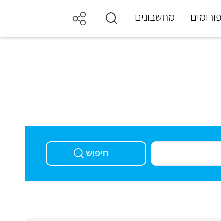
ורומים
מחשבונים
חיפוש