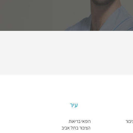
עיר
יבור
רופאי בריאות
הציבור בתל אביב