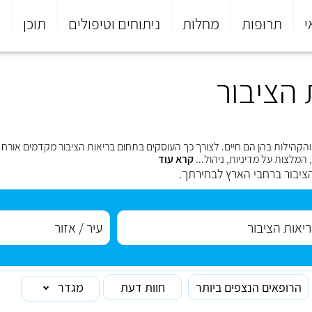
י
תרופות
מחלות
ניתוחים וטיפולים
תוכן
פ
הציבור
והקהילות בהן הם חיים. לצורך כך העוסקים בתחום בריאות הציבור מקדמים
אורח 
 המלצות על מדיניות, ניהול...
קרא עוד
ציבור ברחבי הארץ לבחירתך.
הרופאים הנצפים ביותר
חוות דעת
מגדר