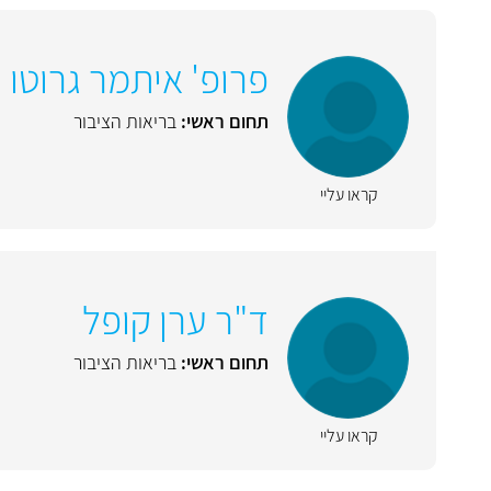
פרופ' איתמר גרוטו
תחום ראשי:
בריאות הציבור
קראו עליי
ד"ר ערן קופל
תחום ראשי:
בריאות הציבור
קראו עליי