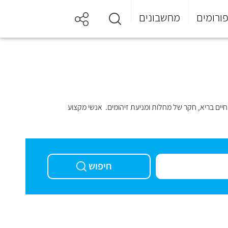
ורומים
מחשבונים
חיים בריא
, חקר של מחלות ומניעת
זיהומים
. אנשי מקצוע
חיפוש