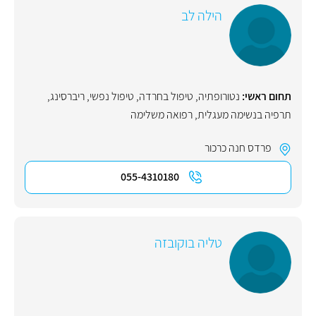
הילה לב
תחום ראשי:
נטורופתיה
,
טיפול בחרדה
,
טיפול נפשי
,
ריברסינג
,
תרפיה בנשימה מעגלית
,
רפואה משלימה
פרדס חנה כרכור
055-4310180
טליה בוקובזה