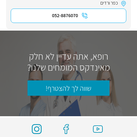
כפר ורדים
052-8876070
רופא, אתה עדיין לא חלק
מאינדקס המומחים שלנו?
שווה לך להצטרף!