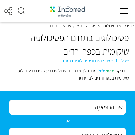
אינפומד
>
פסיכולוגים
>
פסיכולוגיה שיקומית
>
כפר ורדים
פסיכולוגים בתחום הפסיכולוגיה
שיקומית בכפר ורדים
יש לנו 1 פסיכולוגים ופסיכולוגיות באתר
אינדקס
med
Info
מרכז לך מבחר פסיכולוגים העוסקים בפסיכולוגיה
שיקומית בכפר ורדים לבחירתך.
או