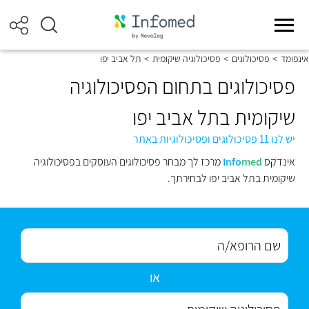
אינפומד
>
פסיכולוגים
>
פסיכולוגיה שיקומית
>
תל אביב יפו
פסיכולוגים בתחום הפסיכולוגיה
שיקומית בתל אביב יפו
יש לנו 11 פסיכולוגים ופסיכולוגיות באתר
אינדקס
med
Info
מרכז לך מבחר פסיכולוגים העוסקים בפסיכולוגיה
שיקומית בתל אביב יפו לבחירתך.
או