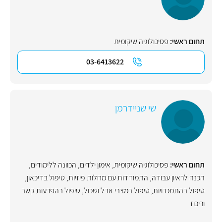
תחום ראשי:
פסיכולוגיה שיקומית
03-6413622
שי שניידרמן
תחום ראשי:
פסיכולוגיה שיקומית
,
אימון ילדים
,
הכוונה ללימודים
,
הכנה לראיון עבודה
,
התמודדות עם מחלות פיזיות
,
טיפול בדיכאון
,
טיפול בהתמכרויות
,
טיפול במצבי אבל ושכול
,
טיפול בהפרעות קשב
וריכוז