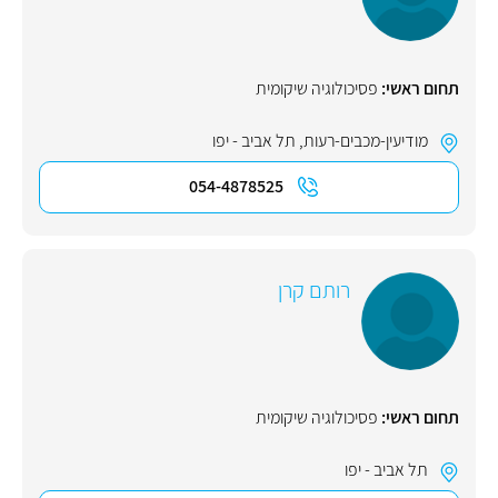
תחום ראשי:
פסיכולוגיה שיקומית
מודיעין-מכבים-רעות
,
תל אביב - יפו
054-4878525
רותם קרן
תחום ראשי:
פסיכולוגיה שיקומית
תל אביב - יפו