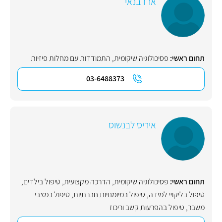
ארז בנאי
תחום ראשי:
פסיכולוגיה שיקומית
,
התמודדות עם מחלות פיזיות
03-6488373
איריס לבנשוס
תחום ראשי:
פסיכולוגיה שיקומית
,
הדרכה מקצועית
,
טיפול בילדים
,
טיפול בליקויי למידה
,
טיפול במיומנויות חברתיות
,
טיפול במצבי
משבר
,
טיפול בהפרעות קשב וריכוז