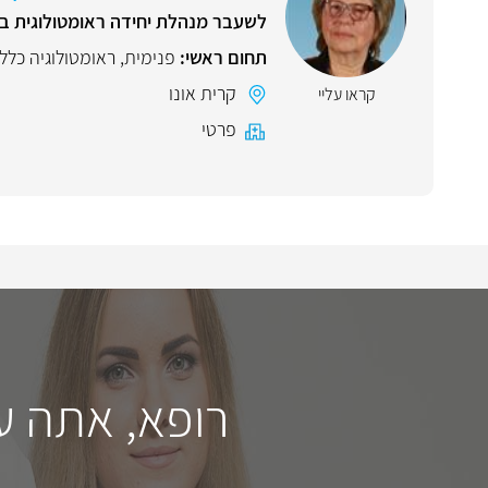
לשעבר מנהלת יחידה ראומטולוגית ב
תחום ראשי:
פנימית
,
ראומטולוגיה כלל
קרית אונו
קראו עליי
פרטי
רופא, אתה ע