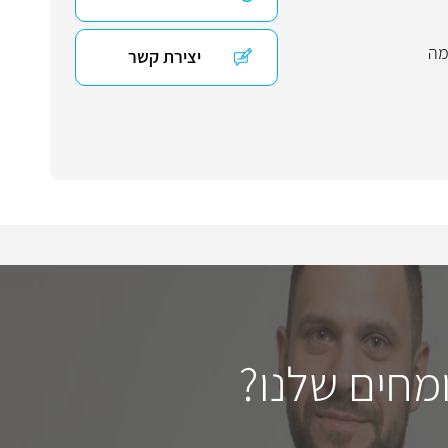
מה
יצירת קשר
מחים שלנו?