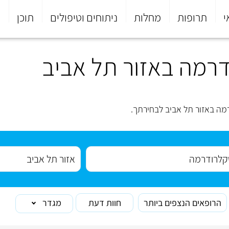
י
תרופות
מחלות
ניתוחים וטיפולים
תוכן
פ
רמה באזור תל אביב
ה באזור תל אביב לבחירתך.
הרופאים הנצפים ביותר
חוות דעת
מגדר