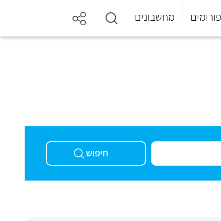
ורומים
מחשבונים
חיפוש