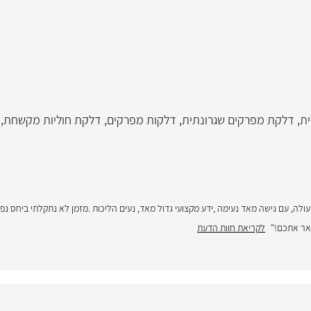
ית
,
דלקת מפרקים שגרונתית
,
דלקות מפרקים
,
דלקת חוליות מקשחת
,
לה, עם גישה מאד נעימה ,ידע מקצועי גדול מאד, נעים הליכות .מזמן לא נתקלתי ביחס נפל
אר אתכם!"
לקריאת חוות הדעת