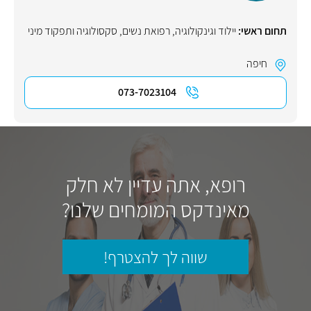
תחום ראשי:
יילוד וגינקולוגיה, רפואת נשים
,
סקסולוגיה ותפקוד מיני
חיפה
073-7023104
רופא, אתה עדיין לא חלק
מאינדקס המומחים שלנו?
שווה לך להצטרף!