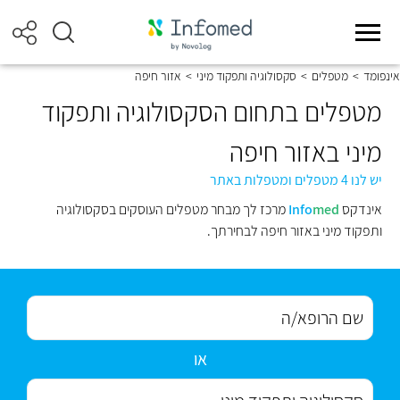
אינפומד
>
מטפלים
>
סקסולוגיה ותפקוד מיני
>
אזור חיפה
מטפלים בתחום הסקסולוגיה ותפקוד
מיני באזור חיפה
יש לנו 4 מטפלים ומטפלות באתר
אינדקס
med
Info
מרכז לך מבחר מטפלים העוסקים בסקסולוגיה
ותפקוד מיני באזור חיפה לבחירתך.
או