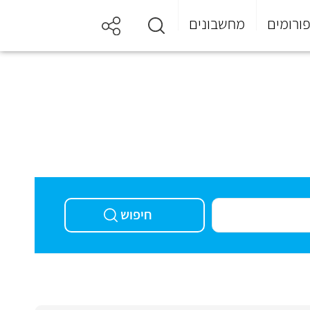
ורומים
מחשבונים
חיפוש