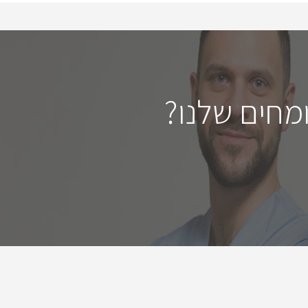
מחים שלנו?