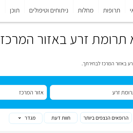
י
תרופות
מחלות
ניתוחים וטיפולים
תוכן
פ
 תרומת זרע באזור המרכז
ע באזור המרכז לבחירתך.
הרופאים הנצפים ביותר
חוות דעת
מגדר