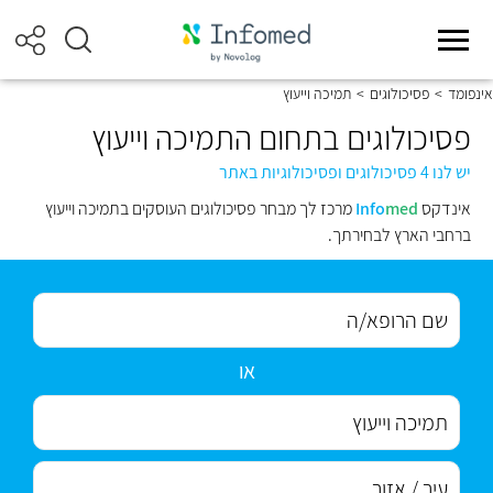
אינפומד
>
פסיכולוגים
>
תמיכה וייעוץ
פסיכולוגים בתחום התמיכה וייעוץ
יש לנו 4 פסיכולוגים ופסיכולוגיות באתר
אינדקס
med
Info
מרכז לך מבחר פסיכולוגים העוסקים בתמיכה וייעוץ
ברחבי הארץ לבחירתך.
או