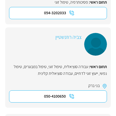
תחום ראשי:
פסיכותרפיה
,
טיפול זוגי
054-3202033
צביה רוזנשטיין
תחום ראשי:
עבודה סוציאלית
,
טיפול זוגי
,
טיפול במבוגרים
,
טיפול
נפשי
,
ייעוץ זוגי לדתיים
,
עבודה סוציאלית קלינית
בני ברק
050-4100650