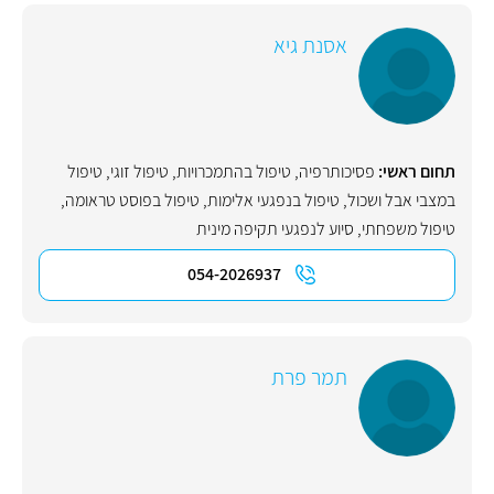
אסנת גיא
תחום ראשי:
פסיכותרפיה
,
טיפול בהתמכרויות
,
טיפול זוגי
,
טיפול
במצבי אבל ושכול
,
טיפול בנפגעי אלימות
,
טיפול בפוסט טראומה
,
טיפול משפחתי
,
סיוע לנפגעי תקיפה מינית
054-2026937
תמר פרת