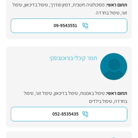
תחום ראשי:
פסיכולוגיה חינוכית
,
דמיון מודרך
,
טיפול בדיכאון
,
טיפול
זוגי
,
טיפול בחרדה
09-9543551
תמר קיכלי בורוכובסקי
תחום ראשי:
טיפול באמנות
,
טיפול בדיכאון
,
טיפול זוגי
,
טיפול
בחרדה
,
טיפול בילדים
052-8535435