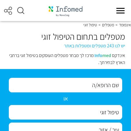
אינפומד
>
מטפלים
>
טיפול זוגי
מטפלים בתחום הטיפול זוגי
יש לנו 243 מטפלים ומטפלות באתר
אינדקס
med
Info
מרכז לך מבחר מטפלים העוסקים בטיפול זוגי ברחבי
הארץ לבחירתך.
או