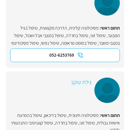
תחום ראשי:
פסיכולוגיה קלינית
,
הדרכה מקצועית
,
טיפול בגיל
המבוגר
,
טיפול זוגי
,
טיפול בחרדה
,
טיפול במצבי אבל ושכול
,
טיפול
במצבי משבר
,
טיפול בפוסט טראומה
,
טיפול נפשי
,
טיפול פסיכודינמי
052-6253769
גילת עוקב
תחום ראשי:
פסיכולוגיה חינוכית
,
טיפול בדיכאון
,
טיפול בהפרעת
אישיות גבולית
,
טיפול זוגי
,
טיפול בחרדה
,
טיפול קוגניטיבי התנהגותי