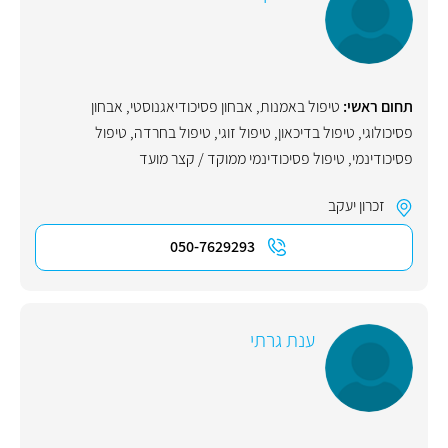
תחום ראשי:
טיפול באמנות
,
אבחון פסיכודיאגנוסטי
,
אבחון
פסיכולוגי
,
טיפול בדיכאון
,
טיפול זוגי
,
טיפול בחרדה
,
טיפול
פסיכודינמי
,
טיפול פסיכודינמי ממוקד / קצר מועד
זכרון יעקב
050-7629293
ענת גרתי