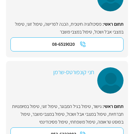
תחום ראשי:
פסיכולוגיה חינוכית
,
הכנה לפרישה
,
טיפול זוגי
,
טיפול
במצבי אבל ושכול
,
טיפול במצבי משבר
08-6519020
חני קונפורטס-שרמן
תחום ראשי:
גישור
,
טיפול בגיל המבוגר
,
טיפול זוגי
,
טיפול במיומנויות
חברתיות
,
טיפול במצבי אבל ושכול
,
טיפול במצבי משבר
,
טיפול
בפוסט טראומה
,
טיפול משפחתי
,
טיפול פסיכודינמי