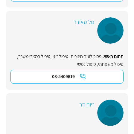
טל טאובר
תחום ראשי:
פסיכולוגיה חינוכית
,
טיפול זוגי
,
טיפול במצבי משבר
,
טיפול משפחתי
,
טיפול נפשי
03-5409619
זיוה דר