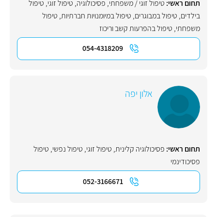
תחום ראשי:
טיפול זוגי / משפחתי
,
פסיכולוגיה
,
טיפול זוגי
,
טיפול
בילדים
,
טיפול במבוגרים
,
טיפול במיומנויות חברתיות
,
טיפול
משפחתי
,
טיפול בהפרעות קשב וריכוז
054-4318209
אלון יפה
תחום ראשי:
פסיכולוגיה קלינית
,
טיפול זוגי
,
טיפול נפשי
,
טיפול
פסיכודינמי
052-3166671