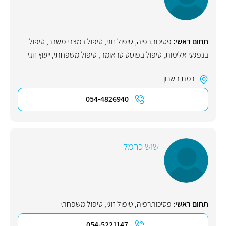
תחום ראשי:
פסיכותרפיה
,
טיפול זוגי
,
טיפול במצבי משבר
,
טיפול
בנפגעי אלימות
,
טיפול בפוסט טראומה
,
טיפול משפחתי
,
ייעוץ זוגי
רמת השרון
054-4826940
שוש כרמל
תחום ראשי:
פסיכותרפיה
,
טיפול זוגי
,
טיפול משפחתי
054-5221147