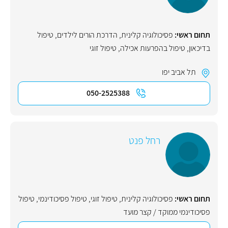
תחום ראשי:
פסיכולוגיה קלינית
,
הדרכת הורים לילדים
,
טיפול
בדיכאון
,
טיפול בהפרעות אכילה
,
טיפול זוגי
תל אביב יפו
050-2525388
רחל פנט
תחום ראשי:
פסיכולוגיה קלינית
,
טיפול זוגי
,
טיפול פסיכודינמי
,
טיפול
פסיכודינמי ממוקד / קצר מועד