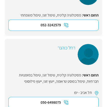
תחום ראשי:
פסיכולוגיה קלינית
,
טיפול זוגי
,
טיפול משפחתי
052-3242579
רחל כוהנר
תחום ראשי:
פסיכולוגיה קלינית
,
טיפול זוגי
,
טיפול במיומנויות
חברתיות
,
טיפול בפוסט טראומה
,
ייעוץ זוגי
,
ייעוץ פילוסופי
תל אביב - יפו
050-6498075