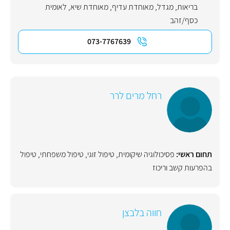
בריאות
,
מגדל
,
מאוחדת עדיף
,
מאוחדת שיא
,
לאומית
כסף/זהב
073-7767639
רחל מרים לרר
תחום ראשי:
פסיכולוגיה שיקומית
,
טיפול זוגי
,
טיפול משפחתי
,
טיפול
בהפרעות קשב וריכוז
חווה בלבצן