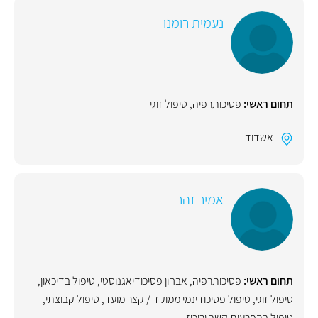
נעמית רומנו
תחום ראשי:
פסיכותרפיה
,
טיפול זוגי
אשדוד
אמיר זהר
תחום ראשי:
פסיכותרפיה
,
אבחון פסיכודיאגנוסטי
,
טיפול בדיכאון
,
טיפול זוגי
,
טיפול פסיכודינמי ממוקד / קצר מועד
,
טיפול קבוצתי
,
טיפול בהפרעות קשב וריכוז