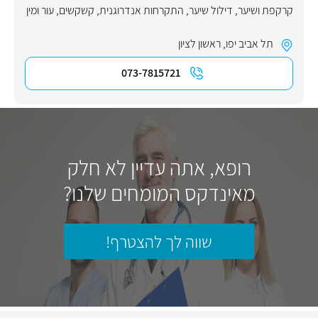
קרקפת ושיער
,
דילול שיער
,
התקרחות אנדרוגנית
,
קשקשים
,
עור ומין
תל אביב יפו
,
ראשון לציון
073-7815721
רופא, אתה עדיין לא חלק
מאינדקס המומחים שלנו?
שווה לך להצטרף!