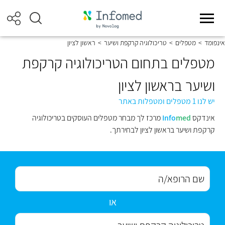
אינפומד
>
מטפלים
>
טריכולוגיה קרקפת ושיער
>
ראשון לציון
מטפלים בתחום הטריכולוגיה קרקפת
ושיער בראשון לציון
יש לנו 1 מטפלים ומטפלות באתר
אינדקס
med
Info
מרכז לך מבחר מטפלים העוסקים בטריכולוגיה
קרקפת ושיער בראשון לציון לבחירתך.
או