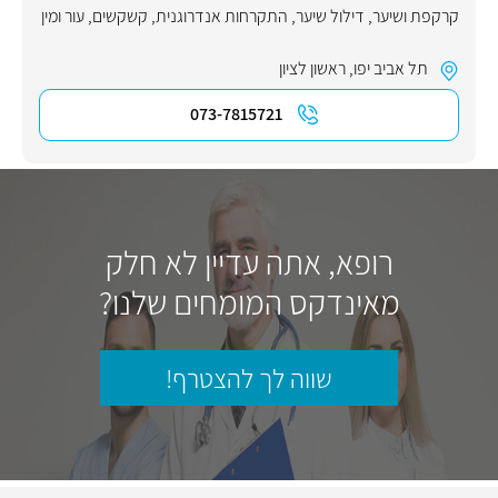
קרקפת ושיער
,
דילול שיער
,
התקרחות אנדרוגנית
,
קשקשים
,
עור ומין
תל אביב יפו
,
ראשון לציון
073-7815721
רופא, אתה עדיין לא חלק
מאינדקס המומחים שלנו?
שווה לך להצטרף!