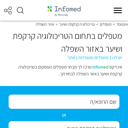
אינפומד
>
מטפלים
>
טריכולוגיה קרקפת ושיער
>
אזור השפלה
מטפלים בתחום הטריכולוגיה קרקפת
ושיער באזור השפלה
יש לנו 1 מטפלים ומטפלות באתר
אינדקס
med
Info
מרכז לך מבחר מטפלים העוסקים בטריכולוגיה
קרקפת ושיער באזור השפלה לבחירתך.
או