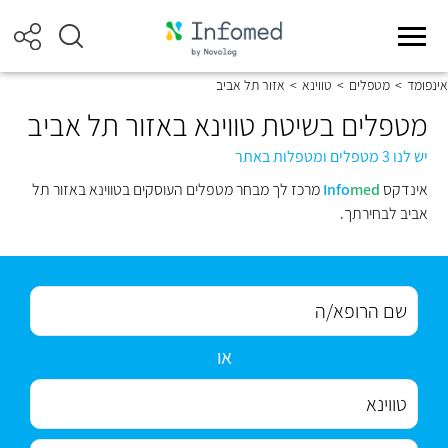
אינפומד
>
מטפלים
>
טווינא
>
אזור תל אביב
מטפלים בשיטת טווינא באזור תל אביב
יש לנו 3 מטפלים ומטפלות באתר
אינדקס
med
Info
מרכז לך מבחר מטפלים העוסקים בטווינא באזור תל
אביב לבחירתך.
או