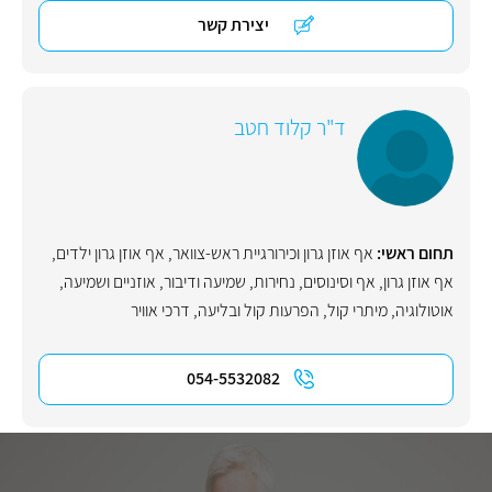
יצירת קשר
ד"ר קלוד חטב
תחום ראשי:
אף אוזן גרון וכירורגיית ראש-צוואר
,
אף אוזן גרון ילדים
,
אף אוזן גרון
,
אף וסינוסים
,
נחירות
,
שמיעה ודיבור
,
אוזניים ושמיעה
,
אוטולוגיה
,
מיתרי קול
,
הפרעות קול ובליעה
,
דרכי אוויר
054-5532082