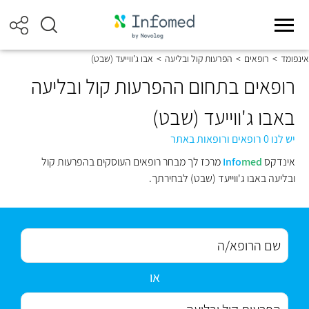
אינפומד
>
רופאים
>
הפרעות קול ובליעה
>
אבו ג'ווייעד (שבט)
רופאים בתחום ההפרעות קול ובליעה
באבו ג'ווייעד (שבט)
יש לנו 0 רופאים ורופאות באתר
אינדקס
med
Info
מרכז לך מבחר רופאים העוסקים בהפרעות קול
ובליעה באבו ג'ווייעד (שבט) לבחירתך.
או