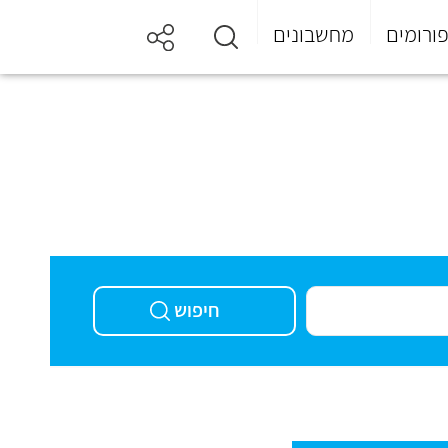
ורומים
מחשבונים
חיפוש