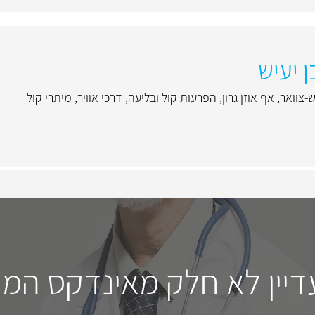
ן יעיש
ש-צוואר
,
אף אוזן גרון
,
הפרעות קול ובליעה
,
דרכי אוויר
,
מיתרי קול
דיין לא חלק מאינדקס המו