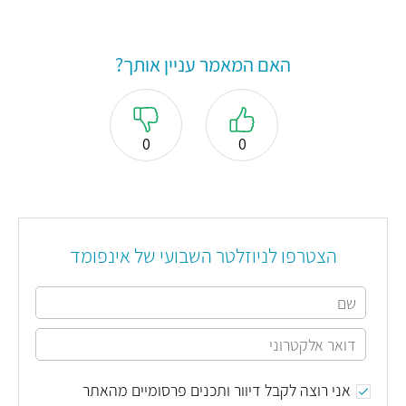
האם המאמר עניין אותך?
0
0
הצטרפו לניוזלטר השבועי של אינפומד
אני רוצה לקבל דיוור ותכנים פרסומיים מהאתר