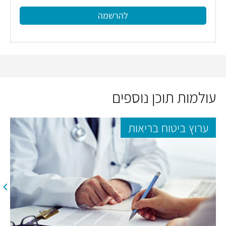
להרשמה
עולמות תוכן נוספים
ערוץ ביטוח בריאות