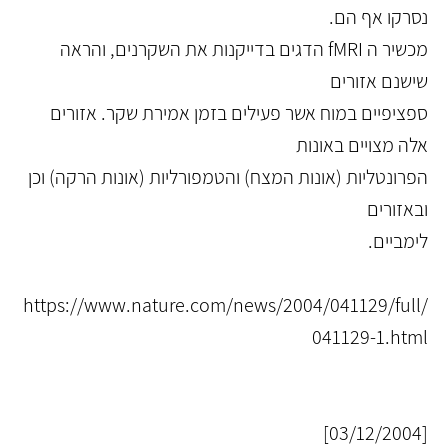
נסרקו אף הם.
מכשיר ה fMRI הדגים בדייקנות את השקרנים, והראה
שישנם אזורים
ספציפיים במוח אשר פעילים בזמן אמירת שקר. אזורים
אלה מצויים באונות
הפרונטליות (אונות המצח) והטמפורליות (אונות הרקה) וכן
ובאזורים
לימביים.
https://www.nature.com/news/2004/041129/full/
041129-1.html
[03/12/2004]