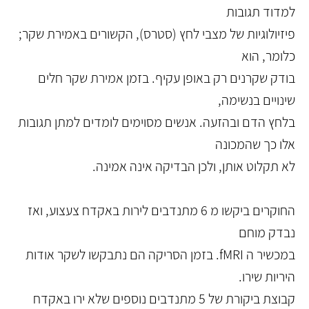
למדוד תגובות
פיזיולוגיות של מצבי לחץ (סטרס), הקשורים באמירת שקר;
כלומר, הוא
בודק שקרנים רק באופן עקיף. בזמן אמירת שקר חלים
שינויים בנשימה,
בלחץ הדם ובהזעה. אנשים מסוימים לומדים למתן תגובות
אלו כך שהמכונה
לא תקלוט אותן, ולכן הבדיקה אינה אמינה.
החוקרים ביקשו מ 6 מתנדבים לירות באקדח צעצוע, ואז
נבדק מוחם
במכשיר ה fMRI. בזמן הסריקה הם נתבקשו לשקר אודות
היריות שירו.
קבוצת ביקורת של 5 מתנדבים נוספים שלא ירו באקדח