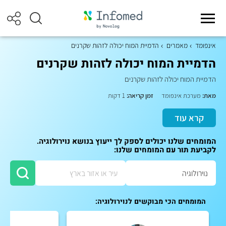
אינפומד
מאמרים
הדמיית המוח יכולה לזהות שקרנים
הדמיית המוח יכולה לזהות שקרנים
הדמיית המוח יכולה לזהות שקרנים
מאת:
מערכת אינפומד
זמן קריאה:
1 דקות
קרא עוד
המומחים שלנו יכולים לספק לך ייעוץ בנושא נוירולוגיה.
לקביעת תור עם המומחים שלנו:
המומחים הכי מבוקשים לנוירולוגיה: