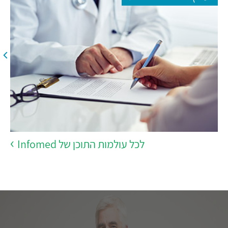
לכל עולמות התוכן של Infomed