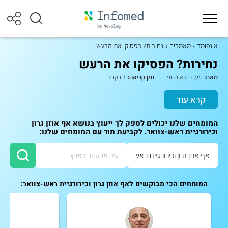
אינפומד
מאמרים
נחירות? הפסיקו את הרעש
נחירות? הפסיקו את הרעש
מאת:
מערכת אינפומד
זמן קריאה:
1 דקות
קרא עוד
המומחים שלנו יכולים לספק לך ייעוץ בנושא אף אוזן גרון
וכירורגיית ראש-צוואר. לקביעת תור עם המומחים שלנו:
המומחים הכי מבוקשים לאף אוזן גרון וכירורגיית ראש-צוואר: