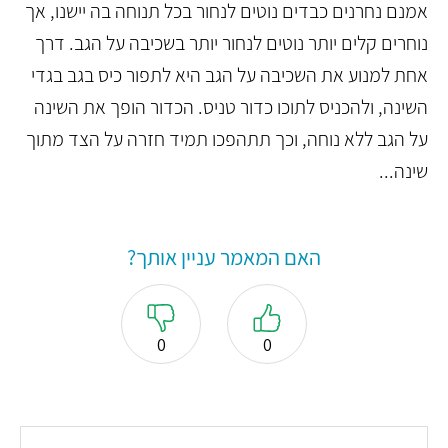
אמנם נחרנים כבדים נוטים לנחור בכל תנוחה בה יישנו, אך
נוחרים קלים יותר נוטים לנחור יותר בשכיבה על הגב. דרך
אחת למנוע את השכיבה על הגב היא לתפור כיס בגב בגדי
השינה, ולהכניס לתוכו כדור טניס. הכדור הופך את השינה
על הגב ללא נוחה, וכך תתהפכו תמיד חזרה על הצד מתוך
שינה...
האם המאמר עניין אותך?
0
0