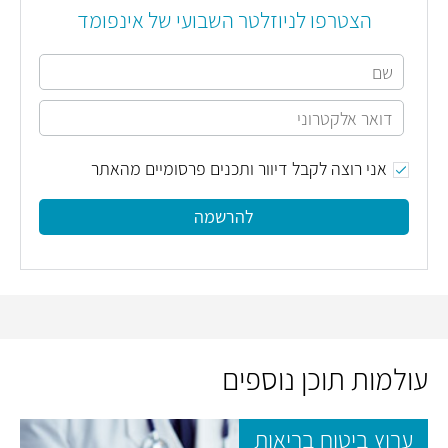
הצטרפו לניוזלטר השבועי של אינפומד
אני רוצה לקבל דיוור ותכנים פרסומיים מהאתר
להרשמה
עולמות תוכן נוספים
ערוץ ביטוח בריאות