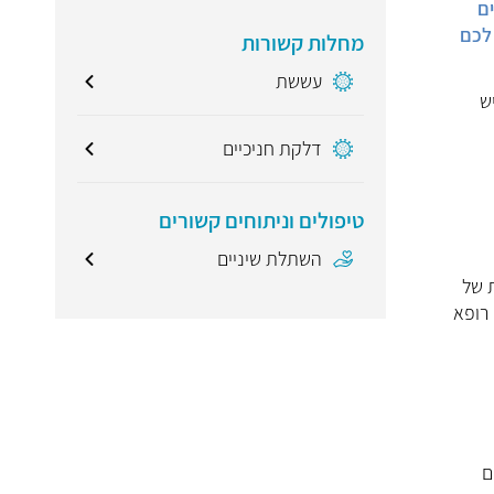
ם
לכם
מחלות קשורות
עששת
ש
דלקת חניכיים
טיפולים וניתוחים קשורים
השתלת שיניים
 של
 רופא
ם