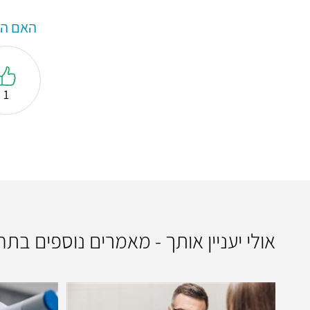
האם המ
1
אולי יעניין אותך - מאמרים נוספים בתח