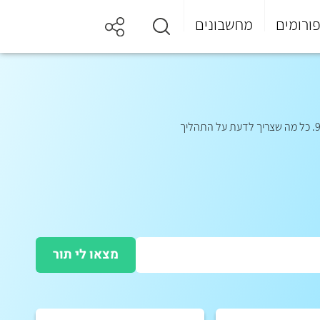
ורומים
מחשבונים
מצאו לי תור