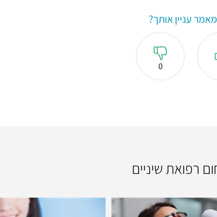
אמר עניין אותך?
0
ום רפואת שיניים