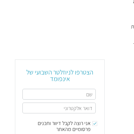
ת
הצטרפו לניוזלטר השבועי של
אינפומד
אני רוצה לקבל דיוור ותכנים
פרסומיים מהאתר