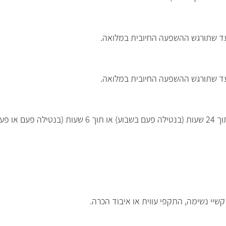
נה הבאה.
קשיי נשימה, התקפי עווית או איבוד הכרה.