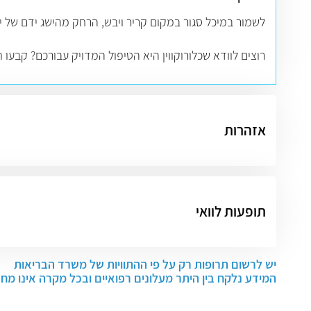
לשמור במיכל סגור במקום קריר ויבש, הרחק מהישג ידם של י
רוצים לוודא שכלורוקווין היא הטיפול המדויק עבורכם? קבעו
אזהרות
תופעות לוואי
יש לרשום תרופות רק על פי ההתוויות של משרד הבריאות
המידע נלקח בין היתר מעלונים רפואיים ובכל מקרה אינו מח