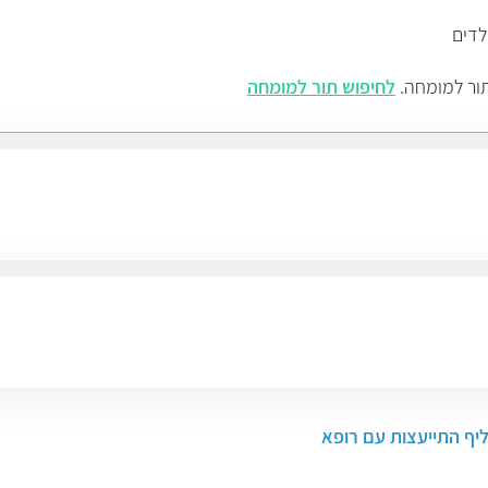
לדים
 תור למומחה.
לחיפוש תור למומחה
ליף התייעצות עם רופא