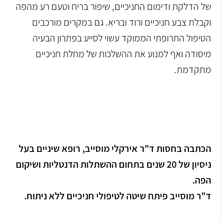
של הדלקת ודימום החניכיים, שיפור בריח וטעם רע מהפה
וקבלת צבע חניכיים ורוד ובריא. גם במקרים מורכבים
הטיפול התרופתי הממוקד עשוי לסייע בפתרון הבעיה
מיסודה ואף למנוע את ההשלכות של מחלת חניכיים
מתקדמת.
הכתבה בחסות ד"ר אירקלי מוסייב, רופא שיניים בעל
ניסיון של 20 שנים בתחום ההשתלות הדנטליות ושיקום
הפה.
ד"ר מוסייב פיתח שיטה לטיפולי חניכיים ללא ניתוח.