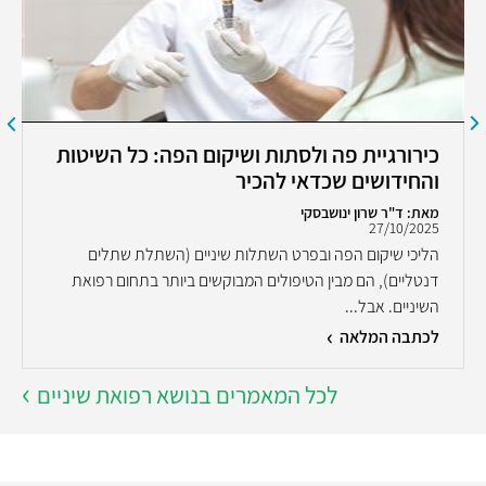
כירורגיית פה ולסתות ושיקום הפה: כל השיטות
והחידושים שכדאי להכיר
מאת: ד"ר שרון ינושבסקי
27/10/2025
הליכי שיקום הפה ובפרט השתלות שיניים (השתלת שתלים
דנטליים), הם מבין הטיפולים המבוקשים ביותר בתחום רפואת
השיניים. אבל...
לכתבה המלאה
לכל המאמרים בנושא רפואת שיניים