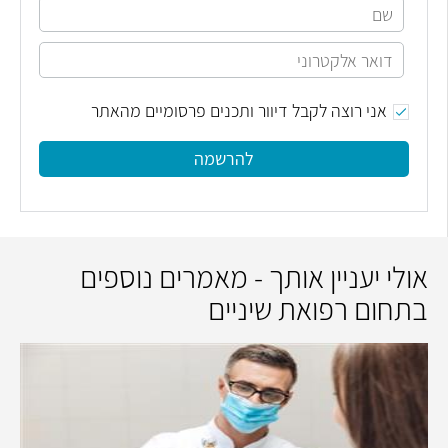
אני רוצה לקבל דיוור ותכנים פרסומיים מהאתר
להרשמה
אולי יעניין אותך - מאמרים נוספים
בתחום רפואת שיניים