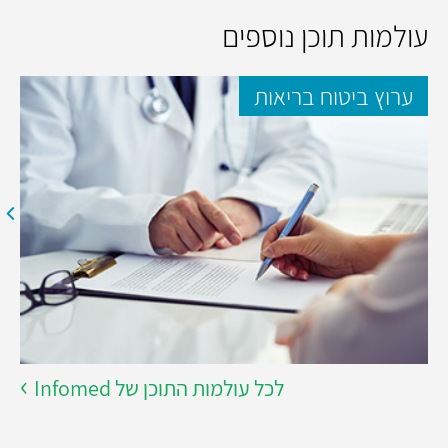
עולמות תוכן נוספים
ערוץ ביטוח בריאות
לכל עולמות התוכן של Infomed