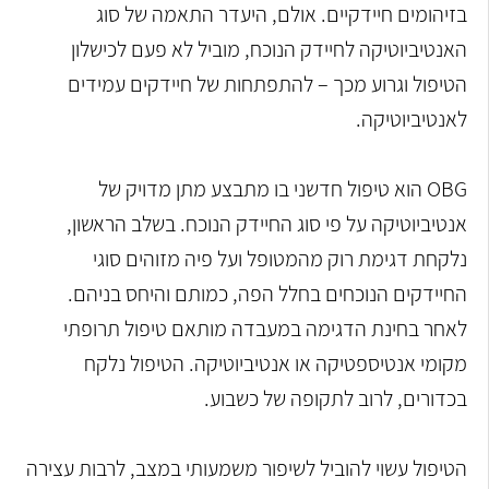
בזיהומים חיידקיים. אולם, היעדר התאמה של סוג
האנטיביוטיקה לחיידק הנוכח, מוביל לא פעם לכישלון
הטיפול וגרוע מכך – להתפתחות של חיידקים עמידים
לאנטיביוטיקה.
OBG
הוא טיפול חדשני בו מתבצע מתן מדויק של
אנטיביוטיקה על פי סוג החיידק הנוכח. בשלב הראשון,
נלקחת דגימת רוק מהמטופל ועל פיה מזוהים סוגי
החיידקים הנוכחים בחלל הפה, כמותם והיחס בניהם.
לאחר בחינת הדגימה במעבדה מותאם טיפול תרופתי
מקומי אנטיספטיקה או אנטיביוטיקה. הטיפול נלקח
בכדורים, לרוב לתקופה של כשבוע.
הטיפול עשוי להוביל לשיפור משמעותי במצב, לרבות עצירה