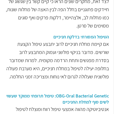
לצד זאת, מחקרים שונים הראו כי קיים קשר בין שגשוג של
חיידקים פתוגניים בחלל הפה לבין האצה של מחלות שונות,
כמו מחלות לב, אלצהיימר, דלקות פרקים ואף סוגים
מסוימים של סרטן.
הטיפול המסורתי בדלקת חניכיים
אם קיימת מחלת חניכיים לרוב יתבצע טיפול הקצעת
שורשים. מדובר בניקוי פולשני ועמוק המתבצע לרוב
בסדרת מפגשים ותחת הרדמה מקומית. למרות שמדובר
בחלופה יעילה לטיפול במחלת חניכיים, היא מערבת פעולה
פולשנית שעלולה לגרום לאי נוחות ומצריכה זמני החלמה.
OBG-Oral Bacterial Genetic: טיפול תרופתי ממוקד שעשוי
לשים סוף למחלת החניכיים
אנטיביוטיקה מהווה אמצעי טיפול רווח ומוצלח לטיפול