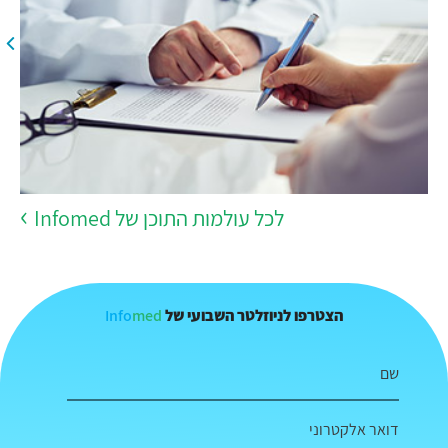
לכל עולמות התוכן של Infomed
Info
med
הצטרפו לניוזלטר השבועי של
שם
דואר אלקטרוני