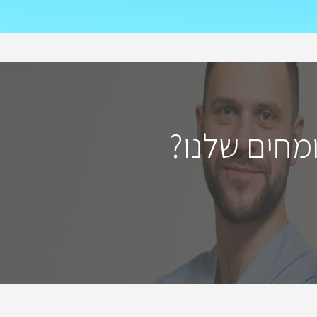
מחים שלנו?