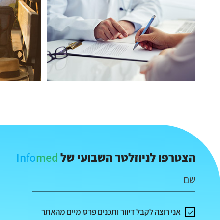
Info
med
הצטרפו לניוזלטר השבועי של
שם
אני רוצה לקבל דיוור ותכנים פרסומיים מהאתר