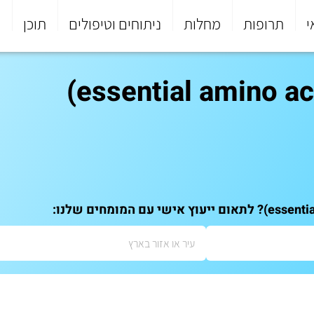
י
תרופות
מחלות
ניתוחים וטיפולים
תוכן
פ