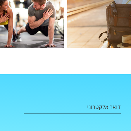
דואר אלקטרוני