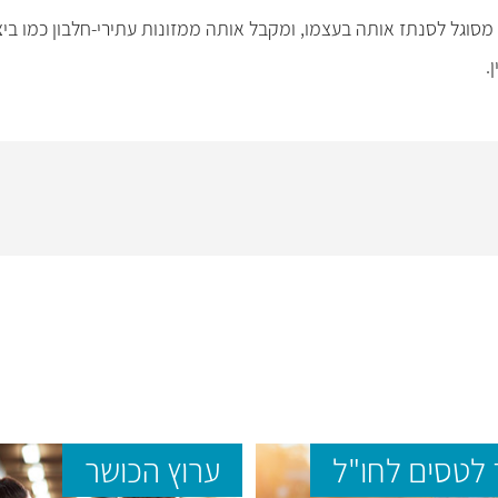
.
לטסים לחו"ל
ערוץ הכושר