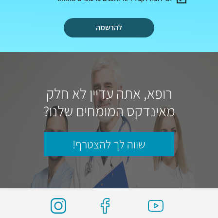
להרשמה
רופא, אתה עדיין לא חלק
מאינדקס המומחים שלנו?
שווה לך להצטרף!