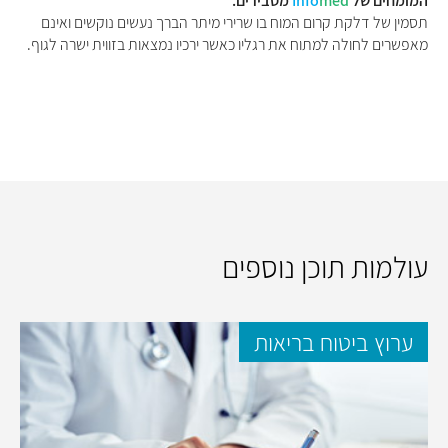
המומחים של
med
Info
מסבירים:
תסמין של דלקת קרום המוח בו שרירי מיתר הברך נעשים נוקשים ואינם
מאפשרים לחולה למתוח את רגליו כאשר ירכיו נמצאות בזווית ישרה לגוף.
עולמות תוכן נוספים
ערוץ ביטוח בריאות