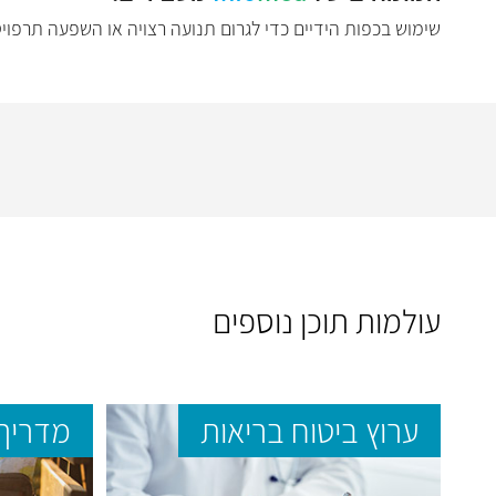
שימוש בכפות הידיים כדי לגרום תנועה רצויה או השפעה תרפוי
עולמות תוכן נוספים
ערוץ ביטוח בריאות
מדריך 