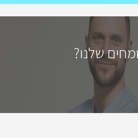
מחים שלנו?