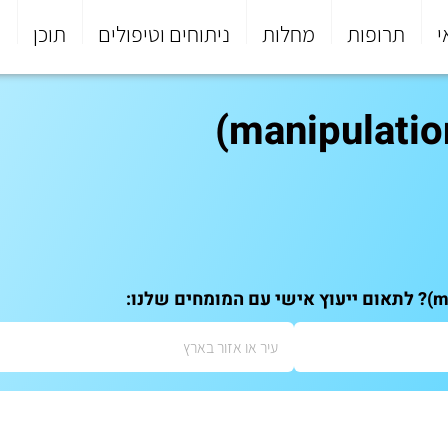
י
תרופות
מחלות
ניתוחים וטיפולים
תוכן
פ