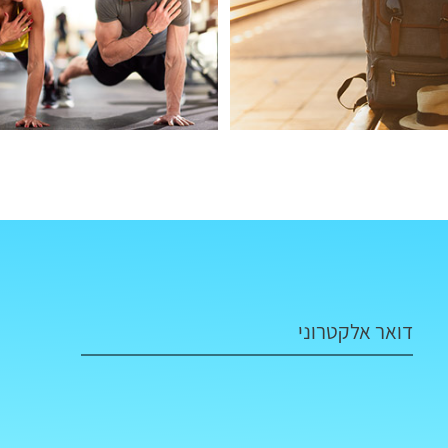
דואר אלקטרוני