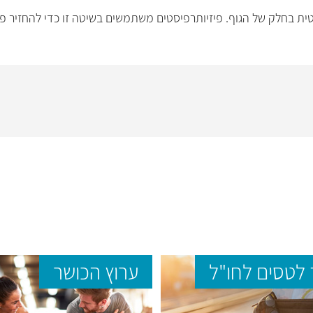
טית בחלק של הגוף. פיזיותרפיסטים משתמשים בשיטה זו כדי להחזיר פ
לטסים לחו"ל
ערוץ הכושר