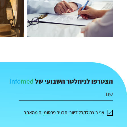
Info
med
הצטרפו לניוזלטר השבועי של
שם
אני רוצה לקבל דיוור ותכנים פרסומיים מהאתר