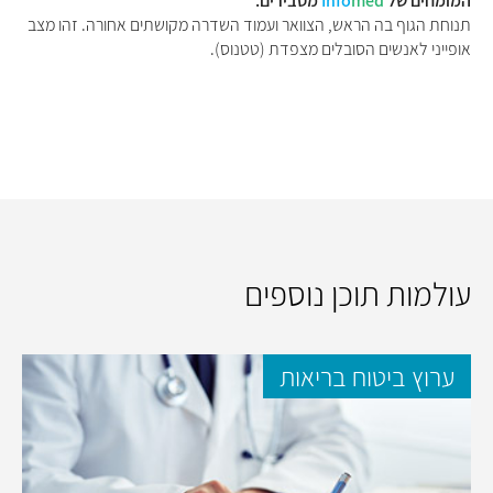
המומחים של
med
Info
מסבירים:
תנוחת הגוף בה הראש, הצוואר ועמוד השדרה מקושתים אחורה. זהו מצב
אופייני לאנשים הסובלים מצפדת (טטנוס).
עולמות תוכן נוספים
ערוץ ביטוח בריאות