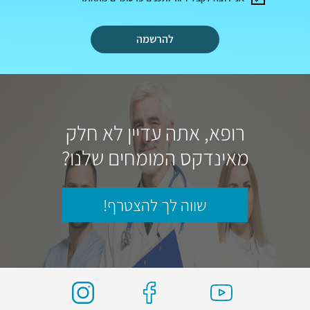
להרשמה
רופא, אתה עדיין לא חלק
מאינדקס המומחים שלנו?
שווה לך להצטרף!