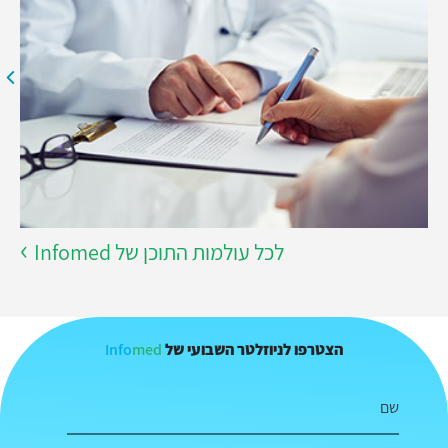
לכל עולמות התוכן של Infomed
Info
med
הצטרפו לניוזלטר השבועי של
שם