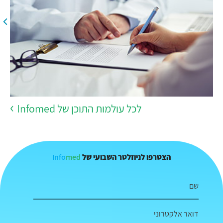
לכל עולמות התוכן של Infomed
Info
med
הצטרפו לניוזלטר השבועי של
שם
דואר אלקטרוני