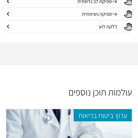
אי-ספיקת לב גדשתית
אי-ספיקה נשימתית
דלקת לוע
עולמות תוכן נוספים
ערוץ ביטוח בריאות