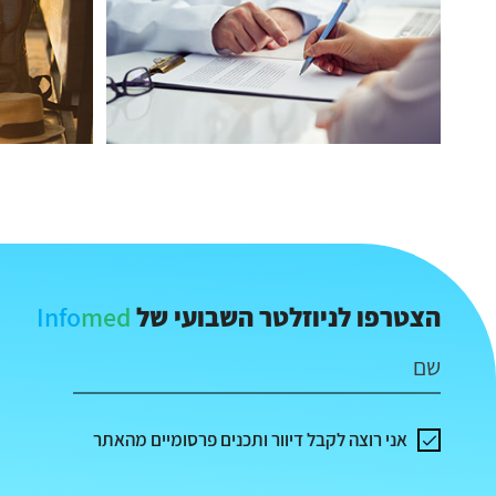
Info
med
הצטרפו לניוזלטר השבועי של
שם
אני רוצה לקבל דיוור ותכנים פרסומיים מהאתר