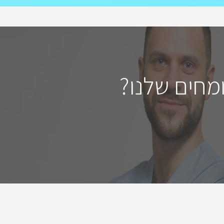
מחים שלנו?