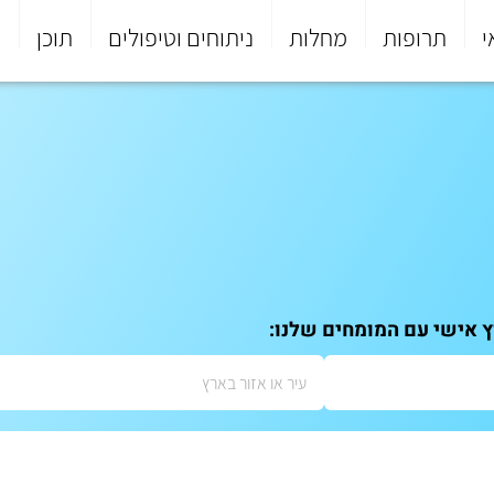
י
תרופות
מחלות
ניתוחים וטיפולים
תוכן
פ