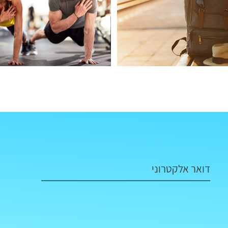
דואר אלקטרוני