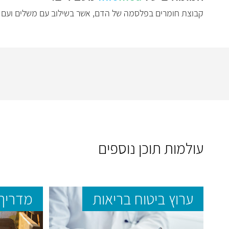
קבוצת חומרים בפלסמה של הדם, אשר בשילוב עם משלים ועם יוני 
עולמות תוכן נוספים
ערוץ ביטוח בריאות
מדריך 