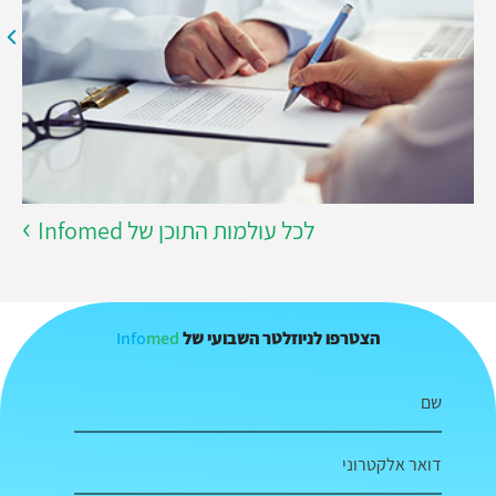
לכל עולמות התוכן של Infomed
Info
med
הצטרפו לניוזלטר השבועי של
שם
דואר אלקטרוני