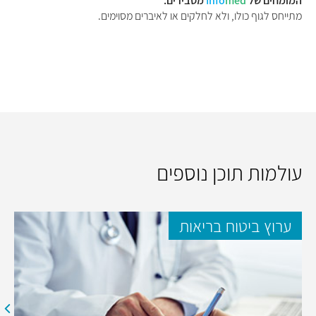
המומחים של
med
Info
מסבירים:
מתייחס לגוף כולו, ולא לחלקים או לאיברים מסוימים.
עולמות תוכן נוספים
ערוץ ביטוח בריאות