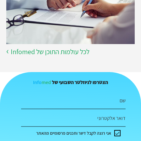
לכל עולמות התוכן של Infomed
Info
med
הצטרפו לניוזלטר השבועי של
שם
דואר אלקטרוני
אני רוצה לקבל דיוור ותכנים פרסומיים מהאתר