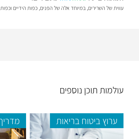
עווית של השרירים, במיוחד אלה של הפנים, כפות הידיים וכפות
עולמות תוכן נוספים
ערוץ ביטוח בריאות
מדריך 