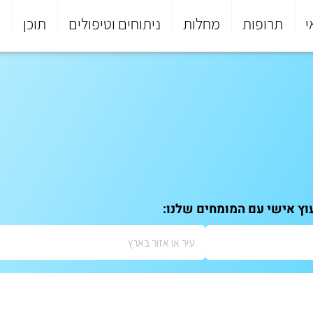
י
תרופות
מחלות
ניתוחים וטיפולים
תוכן
פ