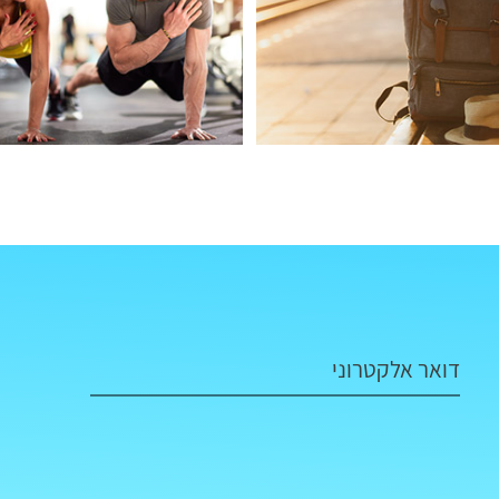
דואר אלקטרוני