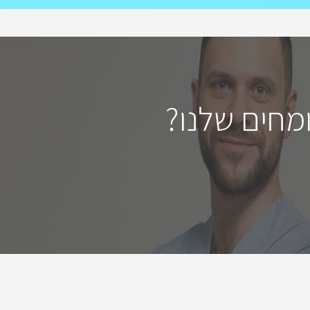
מחים שלנו?