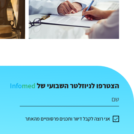
Info
med
הצטרפו לניוזלטר השבועי של
שם
אני רוצה לקבל דיוור ותכנים פרסומיים מהאתר