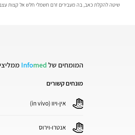
שיטה להקלת כאב, בה מעבירים זרם חשמלי חלש אל קצות עצב
המומחים של
med
Info
ממליצים
מונחים קשורים
אין-ויוו (in vivo)
אנטרו-וירוס