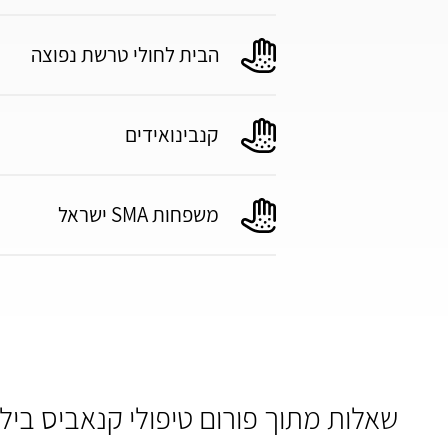
הבית לחולי טרשת נפוצה
קנבינואידים
משפחות SMA ישראל
שאלות מתוך פורום טיפולי קנאביס ביל