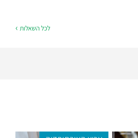
לכל השאלות