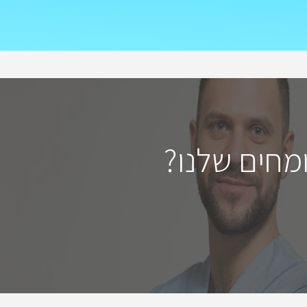
מחים שלנו?