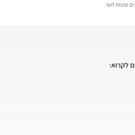
ים מתחת לעור.
 לקרוא: