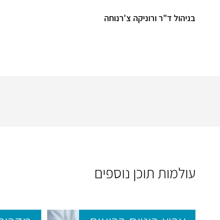
בניהול ד"ר ורוניקה צ'רנוחה
עולמות תוכן נוספים