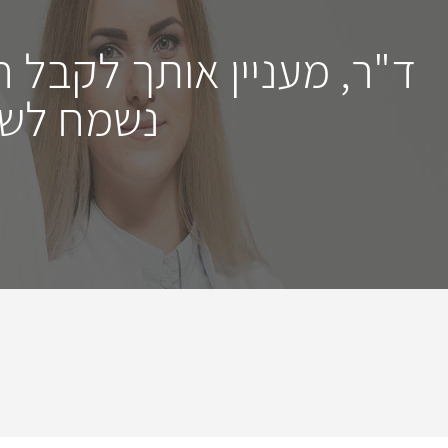
ד"ר, מעניין אותך לקבל 
נשמח לשמ