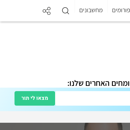
ורומים
מחשבונים
ומחים האחרים שלנו:
מצאו לי תור