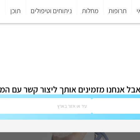
י
תרופות
מחלות
ניתוחים וטיפולים
תוכן
פ
אבל אנחנו מזמינים אותך ליצור קשר עם המ