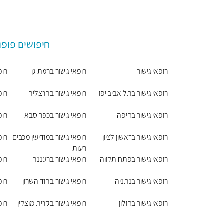
חיפושים פופו
רופאי גישור
רופאי גישור ברמת גן
רופ
רופאי גישור בתל אביב יפו
רופאי גישור בהרצליה
רופ
רופאי גישור בחיפה
רופאי גישור בכפר סבא
רופ
רופאי גישור בראשון לציון
רופאי גישור במודיעין מכבים
רופ
רעות
רופאי גישור בפתח תקווה
רופאי גישור ברעננה
רופ
רופאי גישור בנתניה
רופאי גישור בהוד השרון
רופ
רופאי גישור בחולון
רופאי גישור בקרית מוצקין
רופ