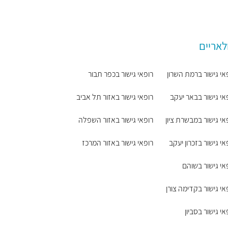
לאריים
אי גישור ברמת השרון
רופאי גישור בכפר תבור
אי גישור בבאר יעקב
רופאי גישור באזור תל אביב
אי גישור במבשרת ציון
רופאי גישור באזור השפלה
אי גישור בזכרון יעקב
רופאי גישור באזור המרכז
אי גישור בשוהם
אי גישור בקדימה צורן
אי גישור בסביון