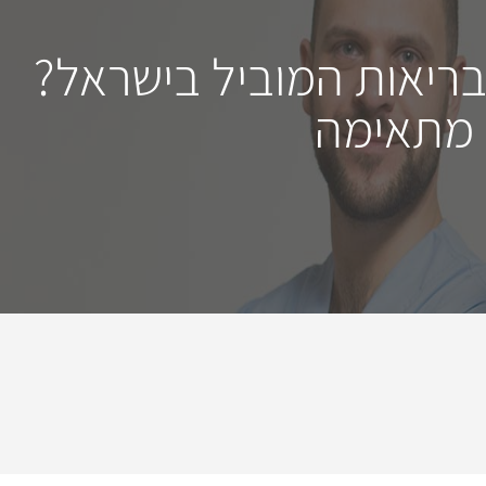
בריאות המוביל בישראל?
 מתאימה