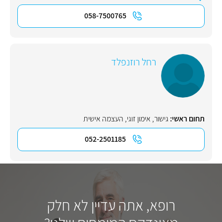
058-7500765
רחל רוזנפלד
תחום ראשי:
גישור
,
אימון זוגי
,
העצמה אישית
052-2501185
רופא, אתה עדיין לא חלק