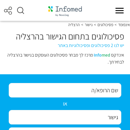
אינפומד
>
פסיכולוגים
>
גישור
>
הרצליה
פסיכולוגים בתחום הגישור בהרצליה
יש לנו 2 פסיכולוגים ופסיכולוגיות באתר
אינדקס
med
Info
מרכז לך מבחר פסיכולוגים העוסקים בגישור בהרצליה
לבחירתך.
או